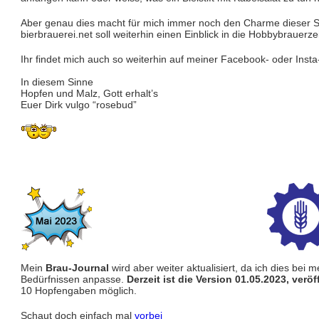
Aber genau dies macht für mich immer noch den Charme dieser S
bierbrauerei.net soll weiterhin einen Einblick in die Hobbybraue
Ihr findet mich auch so weiterhin auf meiner Facebook- oder Insta
In diesem Sinne
Hopfen und Malz, Gott erhalt’s
Euer Dirk vulgo “rosebud”
Mein
Brau-Journal
wird aber weiter aktualisiert, da ich dies be
Bedürfnissen anpasse.
Derzeit ist die Version 01.05.2023, verö
10 Hopfengaben möglich.
Schaut doch einfach mal
vorbei