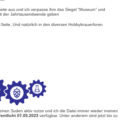
eite aus und ich verpasse ihm das Siegel “Museum” und
rzeit der Jahrtausendwende geben
-Seite, Und natürlich in den diversen Hobbybrauerforen
i meinen Suden aktiv nutze und ich die Datei immer wieder meinen
ffentlicht 07.05.2023
verfügbar. Unter anderem sind jetzt bis zu